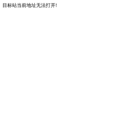
目标站当前地址无法打开!